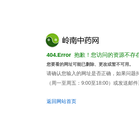
404.Error
抱歉！您访问的资源不存
您要看的网址可能已删除、更改或暂不可用。
请确认您输入的网址是否正确，如果问题持续存
（周一至周五：9:00至18:00）或发送邮件至 t
返回网站首页