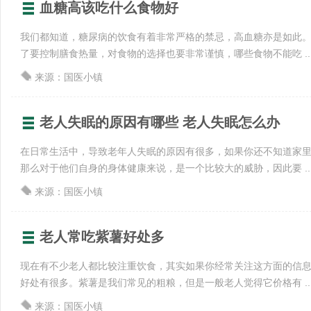
血糖高该吃什么食物好
我们都知道，糖尿病的饮食有着非常严格的禁忌，高血糖亦是如此
了要控制膳食热量，对食物的选择也要非常谨慎，哪些食物不能吃 ..
来源：国医小镇
老人失眠的原因有哪些 老人失眠怎么办
在日常生活中，导致老年人失眠的原因有很多，如果你还不知道家
那么对于他们自身的身体健康来说，是一个比较大的威胁，因此要 ..
来源：国医小镇
老人常吃紫薯好处多
现在有不少老人都比较注重饮食，其实如果你经常关注这方面的信
好处有很多。紫薯是我们常见的粗粮，但是一般老人觉得它价格有 ..
来源：国医小镇