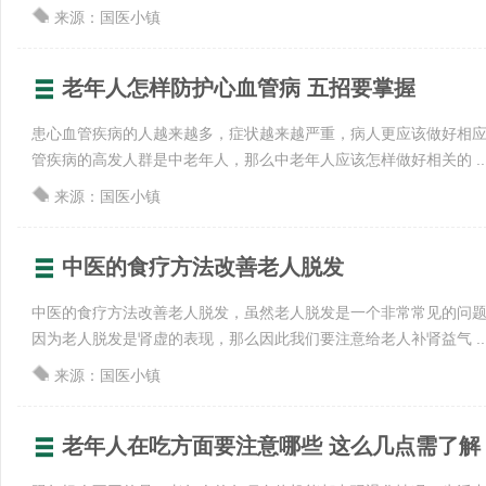
来源：国医小镇
老年人怎样防护心血管病 五招要掌握
患心血管疾病的人越来越多，症状越来越严重，病人更应该做好相
管疾病的高发人群是中老年人，那么中老年人应该怎样做好相关的 ..
来源：国医小镇
中医的食疗方法改善老人脱发
中医的食疗方法改善老人脱发，虽然老人脱发是一个非常常见的问
因为老人脱发是肾虚的表现，那么因此我们要注意给老人补肾益气 ..
来源：国医小镇
老年人在吃方面要注意哪些 这么几点需了解