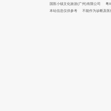
国医小镇文化旅游(广州)有限公司
粤I
本站信息仅供参考
不能作为诊断及医