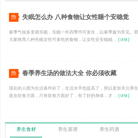
失眠怎么办 八种食物让女性睡个安稳觉
春季气候多变易失眠，失眠一年四季均可发生，以春季最为常见。那
大家推荐八种失眠女性可多吃的食物，让女性安安稳稳 ...
[
]
详情
春季养生汤的做法大全 你必须收藏
现在的人因为生活条件好了，生活水平也提高了，所以更加关注养
是在饮食方面，只有饮食方面好了，有了好的身体，才 ...
[
]
详情
养生食材
养生菜谱
养生药酒