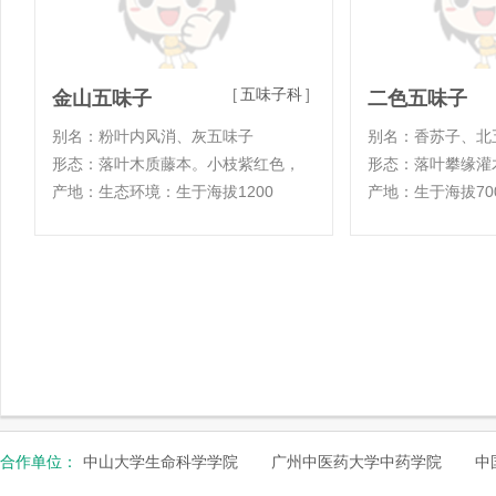
[
五味子科
]
金山五味子
二色五味子
别名：粉叶内风消、灰五味子
别名：香苏子、北
形态：落叶木质藤本。小枝紫红色，
形态：落叶攀缘灌木
产地：生态环境：生于海拔1200
产地：生于海拔700
合作单位：
中山大学生命科学学院
广州中医药大学中药学院
中