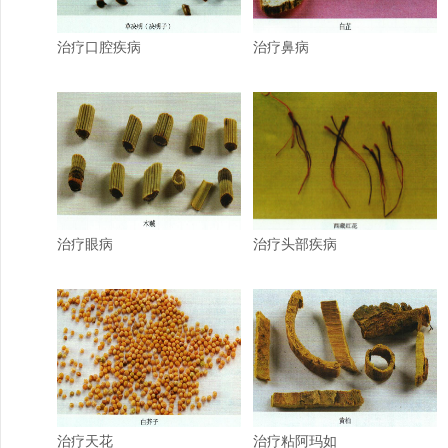
治疗口腔疾病
治疗鼻病
治疗眼病
治疗头部疾病
治疗天花
治疗粘阿玛如