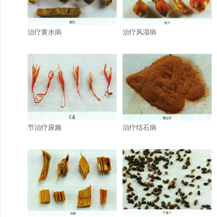
治疗黄水病
治疗风湿病
节治疗尿频
治疗结石病