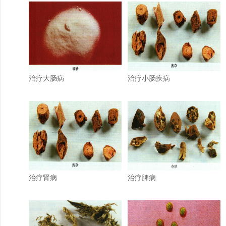
治疗大肠病
治疗小肠疾病
治疗肾病
治疗脾病