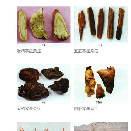
遗精零星杂症
五脏零星杂症
宝如零星杂症
肺脏零星杂症