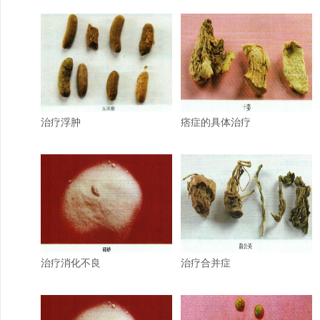
治疗浮肿
痞症的具体治疗
治疗消化不良
治疗合并症